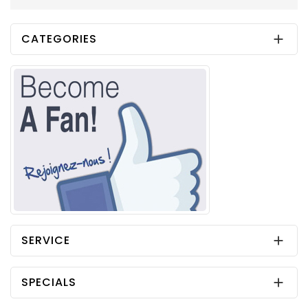
CATEGORIES

SERVICE

SPECIALS
