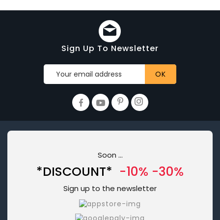
Sign Up To Newsletter
Soon ...
*DISCOUNT*
-10% -30%
Sign up to the newsletter