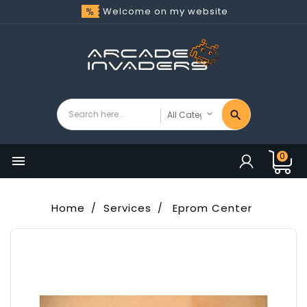
Welcome on my website
0

Home
Services
Eprom Center