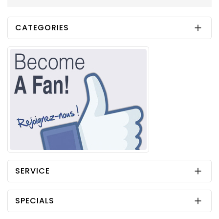
CATEGORIES

SERVICE

SPECIALS
