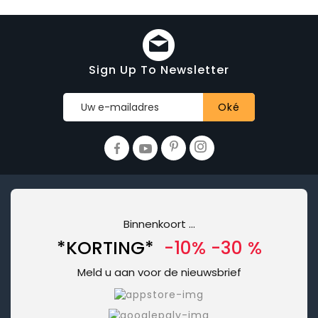
Sign Up To Newsletter
Binnenkoort ...
*KORTING*
-10% -30 %
Meld u aan voor de nieuwsbrief