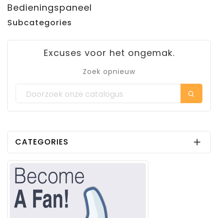
Bedieningspaneel
Subcategories
Excuses voor het ongemak.
Zoek opnieuw
CATEGORIES
