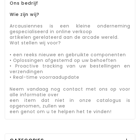
Ons bedrijf
Wie zijn wij?
Arcausiennes is een kleine onderneming
gespecialiseerd in online verkoop
artikelen gerelateerd aan de arcade wereld.
Wat stellen wij voor?
• een reeks nieuwe en gebruikte componenten
• Oplossingen afgestemd op uw behoeften
• Proactive tracking van uw bestellingen en
verzendingen
• Real-time voorraadupdate
Neem vandaag nog contact met ons op voor
alle informatie over
een item dat niet in onze catalogus is
opgenomen, zullen we
een genot om u te helpen het te vinden!