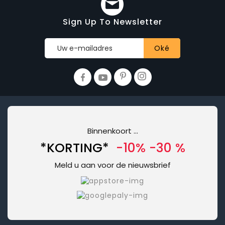
Sign Up To Newsletter
Binnenkoort ...
*KORTING*
-10% -30 %
Meld u aan voor de nieuwsbrief