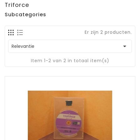
Triforce
Subcategories
Er zijn 2 producten.

Relevantie
Item 1-2 van 2 in totaal item(s)