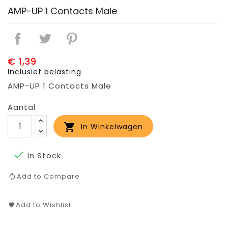
AMP-UP 1 Contacts Male
€ 1,39
Inclusief belasting
AMP-UP 1 Contacts Male
Aantal

In Winkelwagen

In Stock
Add to Compare
Add to Wishlist