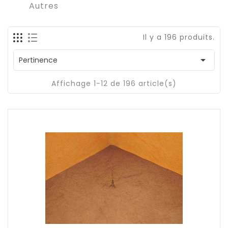
Autres
Il y a 196 produits.

Pertinence
Affichage 1-12 de 196 article(s)