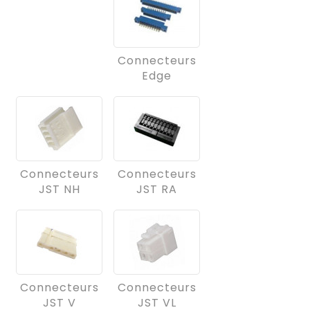
Connecteurs
Edge
Connecteurs
Connecteurs
JST NH
JST RA
Connecteurs
Connecteurs
JST V
JST VL