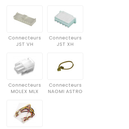
Connecteurs
Connecteurs
JST VH
JST XH
Connecteurs
Connecteurs
MOLEX MLX
NAOMI ASTRO