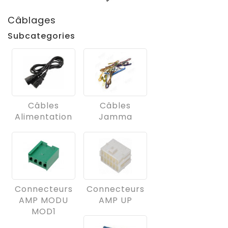
Câblages
Subcategories
Câbles
Câbles
Alimentation
Jamma
Connecteurs
Connecteurs
AMP MODU
AMP UP
MOD1