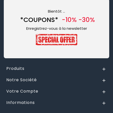
Bientôt …
*COUPONS*
-10% -30%
Enregistrez-vous à la newsletter
Produits

Notre Société

Votre Compte

Informations
