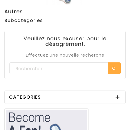
Autres
Subcategories
Veuillez nous excuser pour le
désagrément.
Effectuez une nouvelle recherche
CATEGORIES
