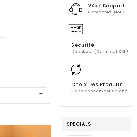
24x7 Support
Contactez-Nous
Sécurité
Checkout (Certificat SSL)
Choix Des Produits
Conditionnement Soigné

SPECIALS