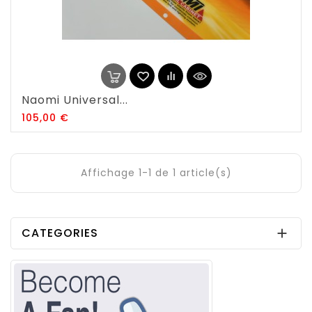
Naomi Universal...
Prix
105,00 €
Affichage 1-1 de 1 article(s)
CATEGORIES
