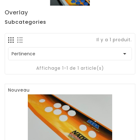
Overlay
Subcategories
Il y a 1 produit.

Pertinence
Affichage 1-1 de 1 article(s)
Nouveau