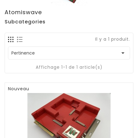
Atomiswave
Subcategories
Il y a 1 produit.

Pertinence
Affichage 1-1 de 1 article(s)
Nouveau