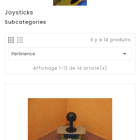
Joysticks
Subcategories
Il y a 14 produits.

Pertinence
Affichage 1-12 de 14 article(s)