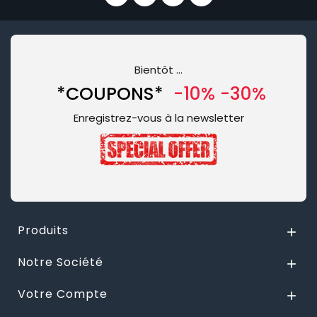
Bientôt …
*COUPONS*
-10% -30%
Enregistrez-vous à la newsletter
Produits

Notre Société

Votre Compte
