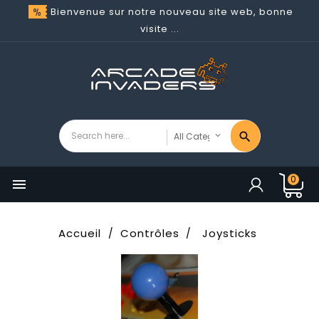
Bienvenue sur notre nouveau site web, bonne
visite ...
0

Accueil
Contrôles
Joysticks