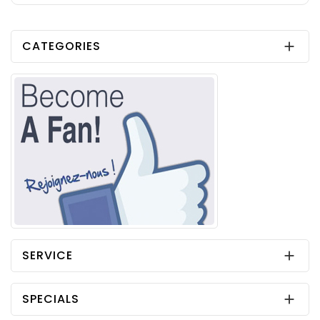
CATEGORIES

SERVICE

SPECIALS
