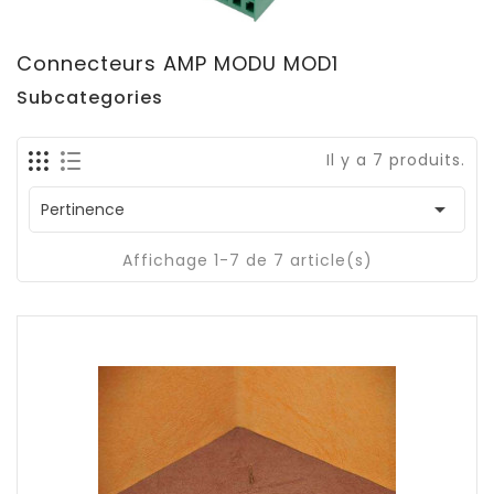
Connecteurs AMP MODU MOD1
Subcategories
Il y a 7 produits.

Pertinence
Affichage 1-7 de 7 article(s)