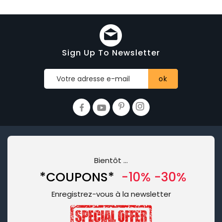
Sign Up To Newsletter
Bientôt …
*COUPONS*
-10% -30%
Enregistrez-vous à la newsletter