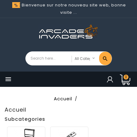
Bienvenue sur notre nouveau site web, bonne
visite ...
0

Accueil
Accueil
Subcategories