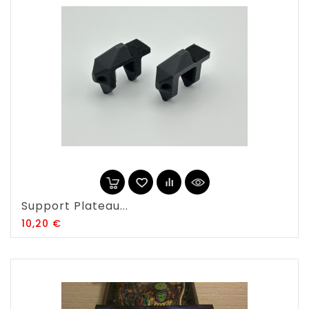
Support Plateau...
Prix
10,20 €