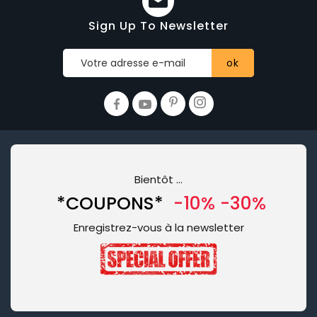
Sign Up To Newsletter
Bientôt …
*COUPONS*
-10% -30%
Enregistrez-vous à la newsletter