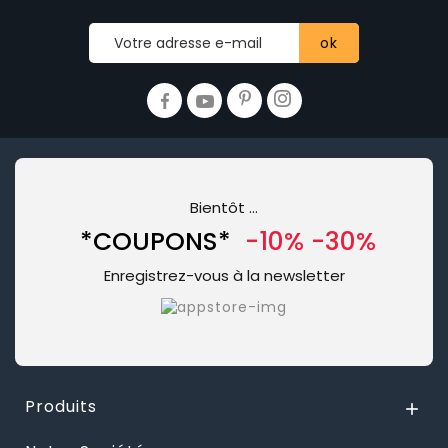
Bientôt …
*COUPONS*
-10% -30%
Enregistrez-vous à la newsletter
Produits
