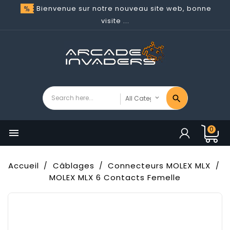
Bienvenue sur notre nouveau site web, bonne
visite ...
0

Accueil
Câblages
Connecteurs MOLEX MLX
MOLEX MLX 6 Contacts Femelle