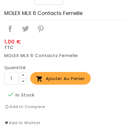
MOLEX MLX 6 Contacts Femelle
1,00 €
TTC
MOLEX MLX 6 Contacts Femelle
Quantité

Ajouter Au Panier

In Stock
Add to Compare
Add to Wishlist