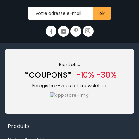
Bientôt …
*COUPONS*
-10% -30%
Enregistrez-vous à la newsletter
Produits
