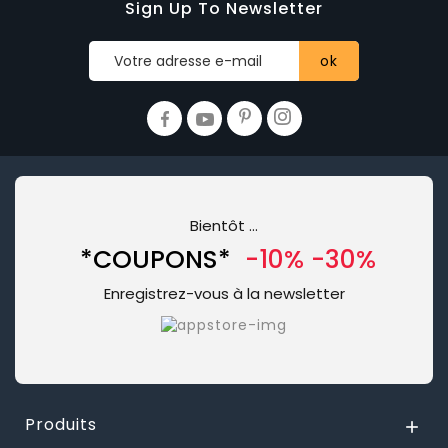
Sign Up To Newsletter
Bientôt …
*COUPONS*
-10% -30%
Enregistrez-vous à la newsletter
Produits
