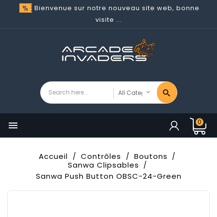
Bienvenue sur notre nouveau site web, bonne
visite ...
0

Accueil
Contrôles
Boutons
Sanwa Clipsables
Sanwa Push Button OBSC-24-Green